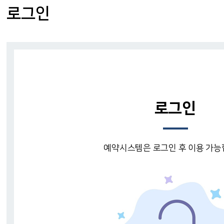
로그인
로그인
예약시스템은 로그인 후 이용 가능