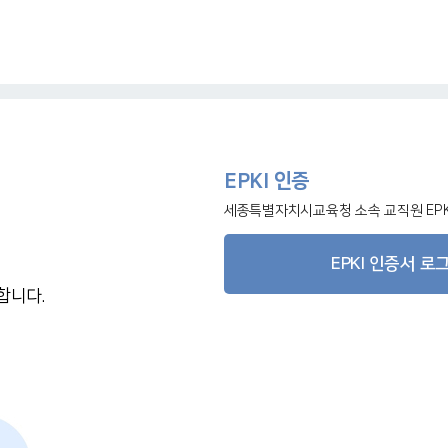
EPKI 인증
세종특별자치시교육청 소속 교직원 EPK
EPKI 인증서 로
합니다.