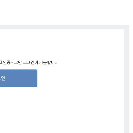
I 인증서로만 로그인이 가능합니다.
그인